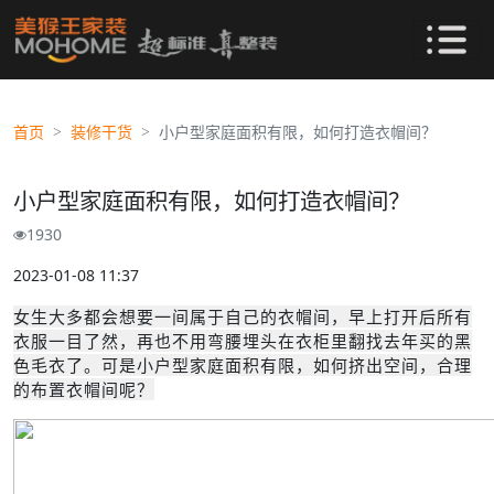
首页
装修干货
小户型家庭面积有限，如何打造衣帽间？
小户型家庭面积有限，如何打造衣帽间？
1930
2023-01-08 11:37
女生大多都会想要一间属于自己的衣帽间，早上打开后所有
衣服一目了然，再也不用弯腰埋头在衣柜里翻找去年买的黑
色毛衣了。可是小户型家庭面积有限，如何挤出空间，合理
的布置衣帽间呢？