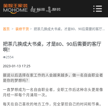
首页
装修干货
把茶几换成大书桌，才是80、90后需要的客厅啊！
把茶几换成大书桌，才是80、90后需要的客厅
啊！
2554
2023-01-13 17:25
据说以后选择在家工作的人会越来越多，做一名自由职业者
是你的梦想吗？
一直梦想成为一名自由职业者，全职工作后这种念头更是像
月经一样每个月涌现一次。
每天在自己喜欢的地方工作，完全掌控自己的时间和节奏。