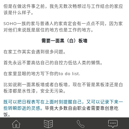
但是在做这件事之前，我先无数次畅想过与工作结合的家应
该是什么样子。
SOHO一族的家与普通人的家肯定会有一点点不同，因为家
对他们来说既是居住的地方也是工作的地方。
需要一面黑（白）板墙
在家工作其实会遇到很多问题。
首先永远不要高估自己的自控力低估人类的懒惰。
在家里显眼的地方写下你的to do list.
比如说刷一面黑板墙或者白板墙，现在不管是黑板漆还是白
板漆都是水性漆，安全无污染。
既可以把日程表写在上面时刻提醒自己，又可以记录下来一
些转瞬即逝的灵感。
毕竟大多数自由职业者需要靠创意吃
饭。